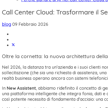
Call Center Cloud: Trasformare il Se
blog
09 Febbraio 2026
Oltre la cornetta: la nuova architettura dell
Nel 2026, la distanza tra un’azienda e i suoi clienti n
sollecitazione (che sia una richiesta di assistenza, 
realtà business operano ancora con sistemi telefonici r
In
New Assistent
, abbiamo ridefinito il concetto di ge
una piattaforma intelligente che integra fonia, dati 
così potente necessita di fondamenta d'acciaio: una co