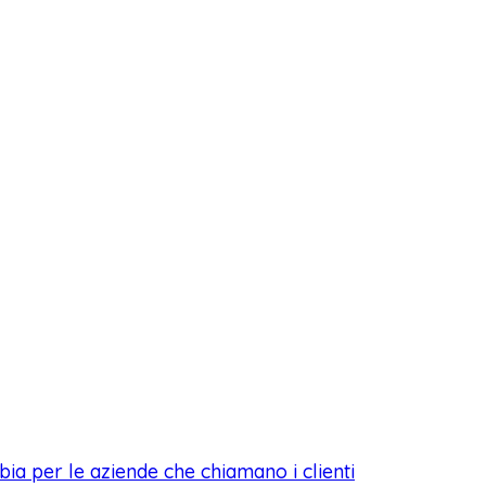
ia per le aziende che chiamano i clienti